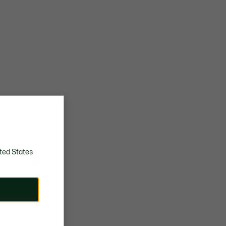
ted States