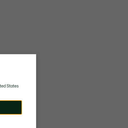
ted States