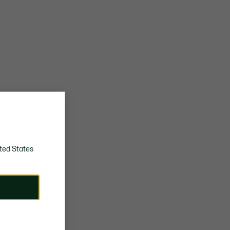
ted States