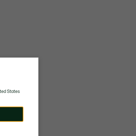
ted States