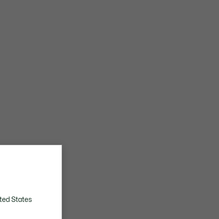
ted States