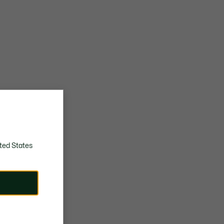
ted States