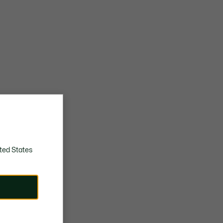
ted States