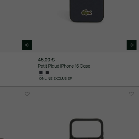
45,00 €
Petit Piqué iPhone 16 Case
ONLINE EXCLUSIEF