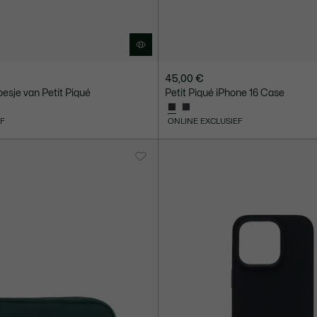
45,00 €
esje van Petit Piqué
Petit Piqué iPhone 16 Case
EF
ONLINE EXCLUSIEF