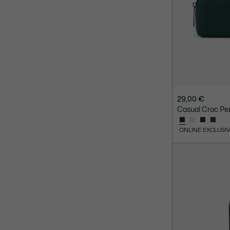
29,00 €
Casual Croc P
ONLINE EXCLUSI