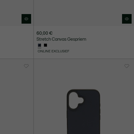
60,00 €
Stretch Canvas Gespriem
ONLINE EXCLUSIEF