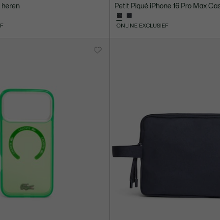
s heren
Petit Piqué iPhone 16 Pro Max Ca
EF
ONLINE EXCLUSIEF