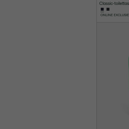
Classic-toiletta
ONLINE EXCLUSI