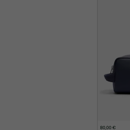
80,00 €