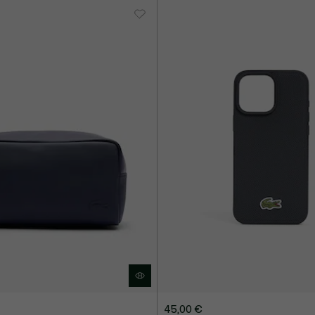
45,00 €