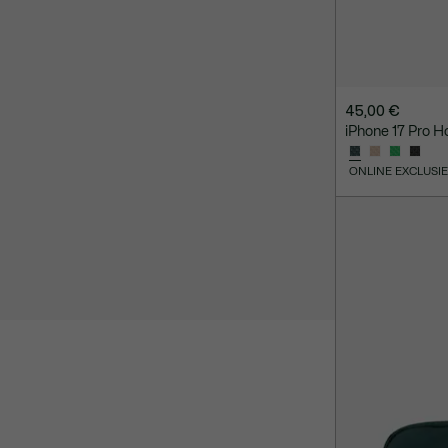
45,00 €
iPhone 17 Pro Ho
ONLINE EXCLUSI