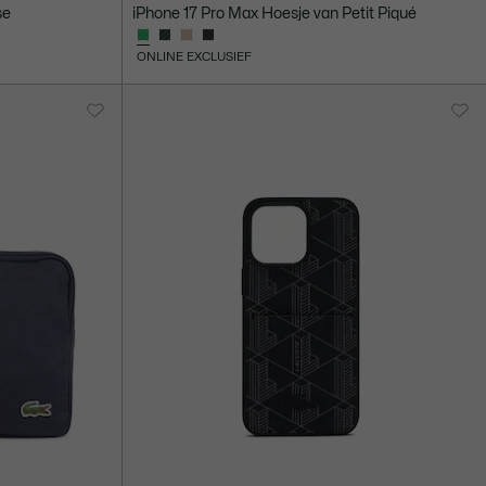
se
iPhone 17 Pro Max Hoesje van Petit Piqué
ONLINE EXCLUSIEF