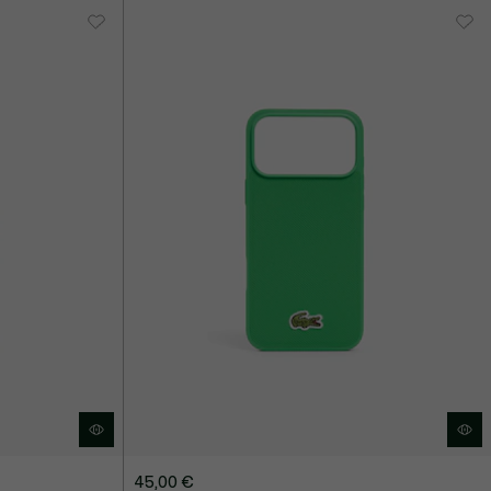
45,00 €