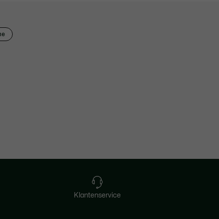
me
Klantenservice