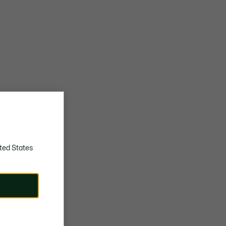
ted States