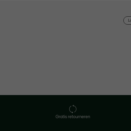
L
Gratis retourneren