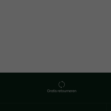
Gratis retourneren