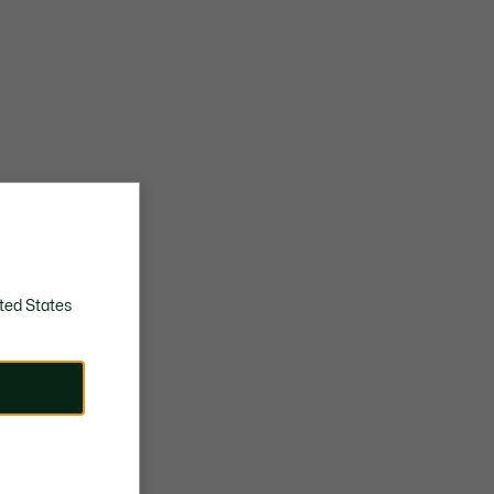
ted States