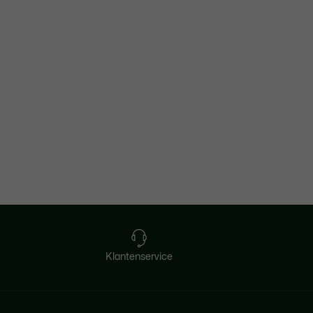
Klantenservice