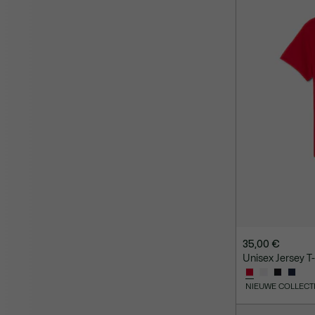
35,00 €
Unisex Jersey T-
NIEUWE COLLECT