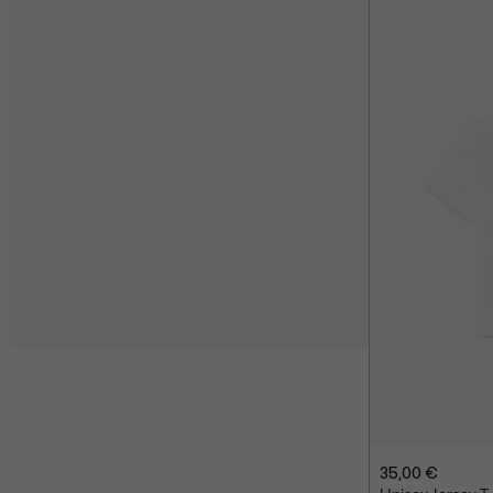
35,00 €