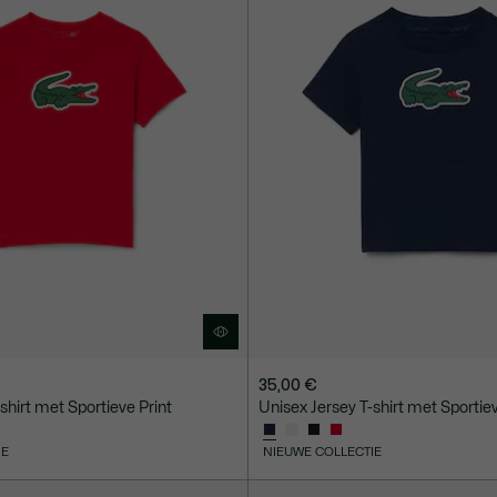
35,00 €
shirt met Sportieve Print
Unisex Jersey T-shirt met Sportiev
IE
NIEUWE COLLECTIE