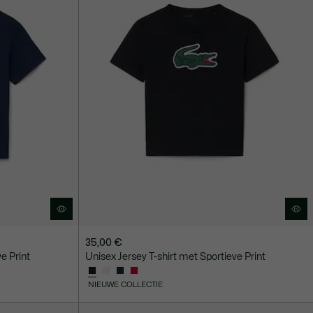
35,00 €
e Print
Unisex Jersey T-shirt met Sportieve Print
NIEUWE COLLECTIE