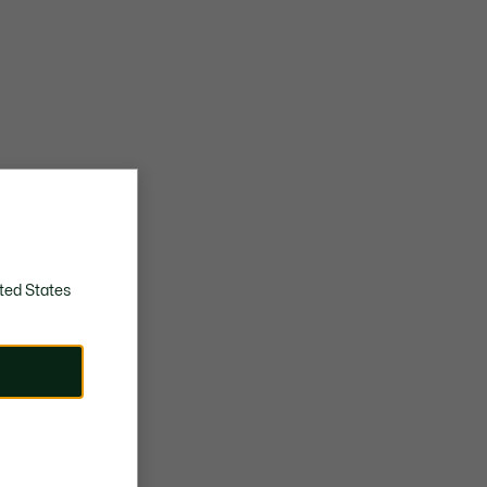
ted States