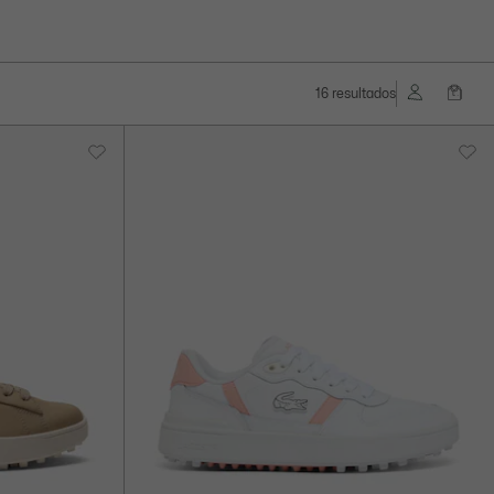
16 resultados