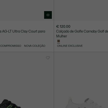
€ 120.00
s AG-LT Ultra Clay Court para
Calçado de Golfe Carnaby Golf de
Mulher
 COMPROMISSO
NOVA COLEÇÃO
ONLINE EXCLUSIVE