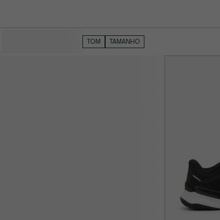
OCULTAR FILTROS
TOM
TAMANHO