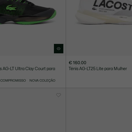
€ 160.00
s AG-LT Ultra Clay Court para
Ténis AG-LT25 Lite para Mulher
 COMPROMISSO
NOVA COLEÇÃO