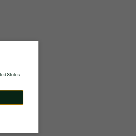
ted States