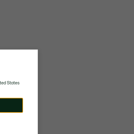
ted States