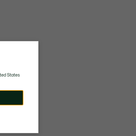
ted States