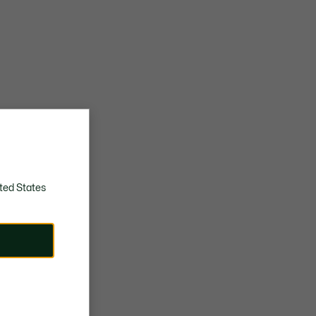
ted States