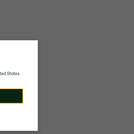
ted States