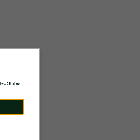
ted States