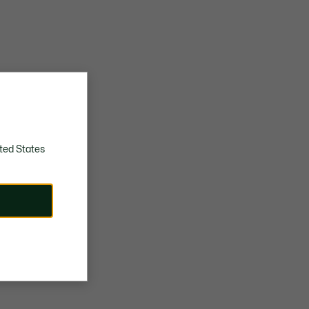
ted States