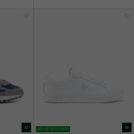
desconto:
antes
€
do
45.00
desconto:
€
65.00
40% DE DESCONTO