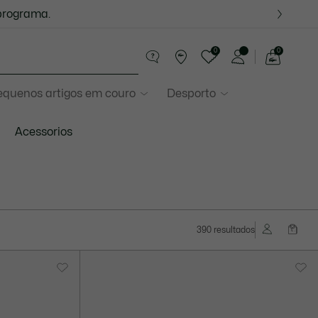
programa.
0
0
See
my
equenos artigos em couro
Desporto
shopping
bag
Acessorios
390 resultados