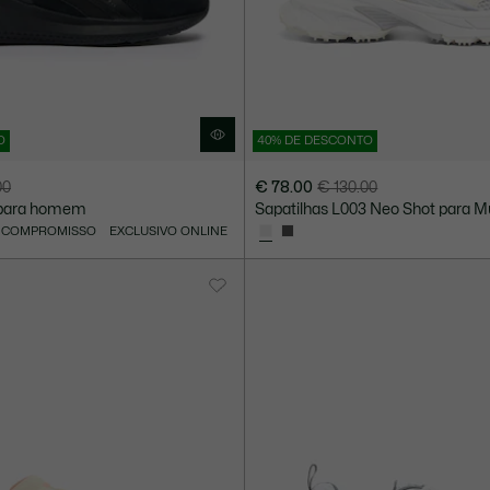
O
40% DE DESCONTO
00
€ 78.00
€ 130.00
Preço
Preço
 para homem
Sapatilhas L003 Neo Shot para M
após
original
 COMPROMISSO
EXCLUSIVO ONLINE
desconto:
antes
€
do
78.00
desconto:
€
130.00