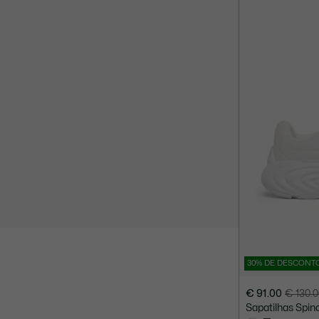
€
110.00
30% DE DESCONT
€ 91.00
€ 130.
Preço
Preço
Sapatilhas Spi
após
original