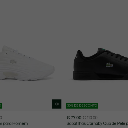
€
120.00
O
30% DE DESCONTO
00
€ 77.00
€ 110.00
Preço
Preço
nor para Homem
Sapatilhas Carnaby Cup de Pel
após
original