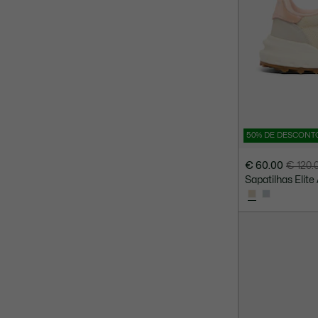
50% DE DESCONT
€ 60.00
€ 120.
Preço
Preço
Sapatilhas Elite
após
original
desconto:
antes
€
do
60.00
desconto:
€
120.00