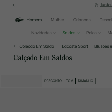
Banners
de
Junta
informação
Homem
Mulher
Crianças
Descob
Novidades
Saldos
Polos
M
Colecao Em Saldo
Lacoste Sport
Blusoes 
Calçado Em Saldos
OCULTAR FILTROS
DESCONTO
TOM
TAMANHO