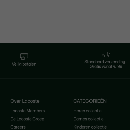
Standaard verzending -
Veilig betalen
Gratis vanaf € 99
Over Lacoste
CATEGORIEËN
Lacoste Members
Heren collectie
De Lacoste Groep
Dames collectie
Careers
Kinderen collectie