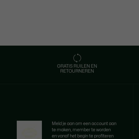
GRATIS RUILEN EN
RETOURNEREN
Meld je aan om een account aan
te maken, member te worden
en vanaf het begin te profiteren