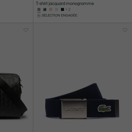
T-shirt jacquard monogramme
+ 2
SÉLECTION ENGAGÉE