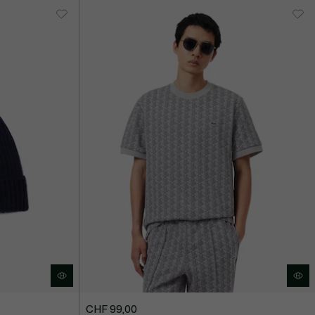
CHF 99,00