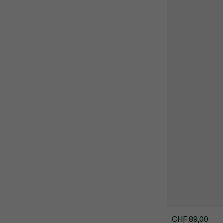
CHF 89,00