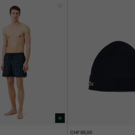
CHF 65,00