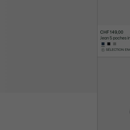
CHF 149,00
Jean 5 poches in
SÉLECTION E