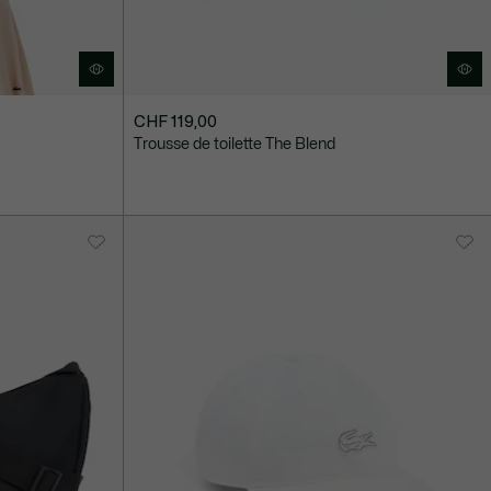
CHF 119,00
Trousse de toilette The Blend