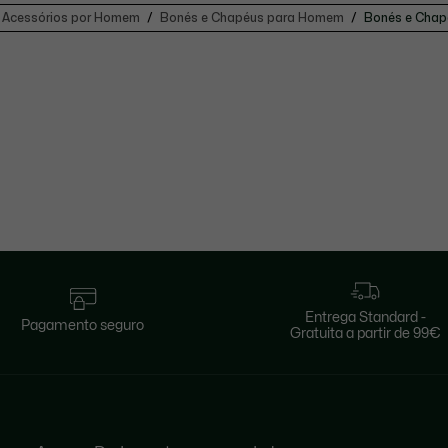
Acessórios por Homem
Bonés e Chapéus para Homem
Bonés e Chap
Entrega Standard -
Pagamento seguro
Gratuita a partir de 99€