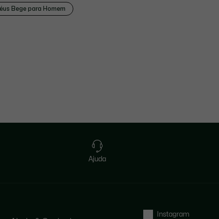
éus Bege para Homem
Ajuda
Instagram