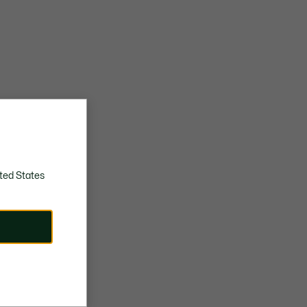
ted States