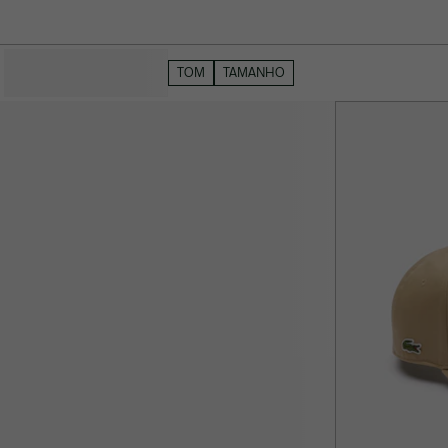
OCULTAR FILTROS
TOM
TAMANHO