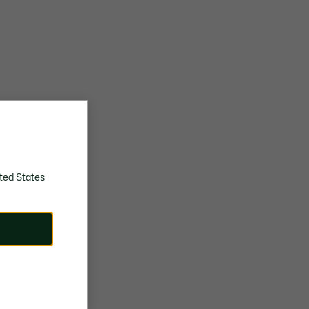
ted States