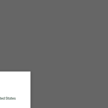
ted States