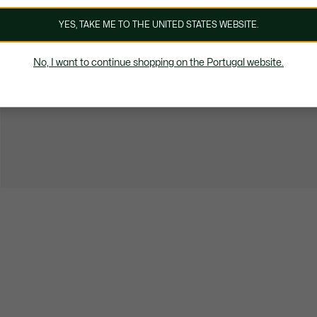
YES, TAKE ME TO THE UNITED STATES WEBSITE.
No, I want to continue shopping on the Portugal website.