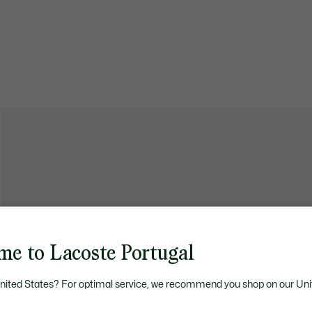
me to Lacoste Portugal
United States? For optimal service, we recommend you shop on our Uni