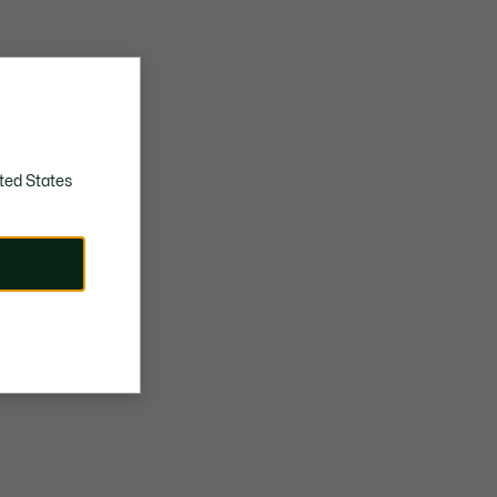
ted States