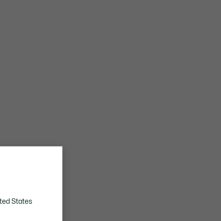
ted States