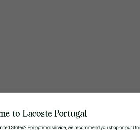
me to Lacoste Portugal
United States? For optimal service, we recommend you shop on our Uni