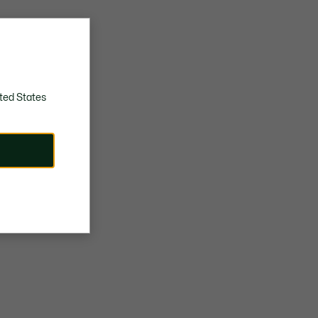
ted States