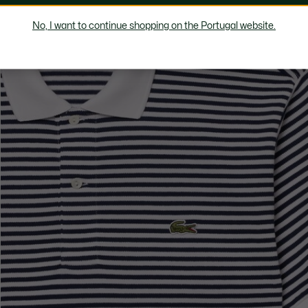
No, I want to continue shopping on the Portugal website.