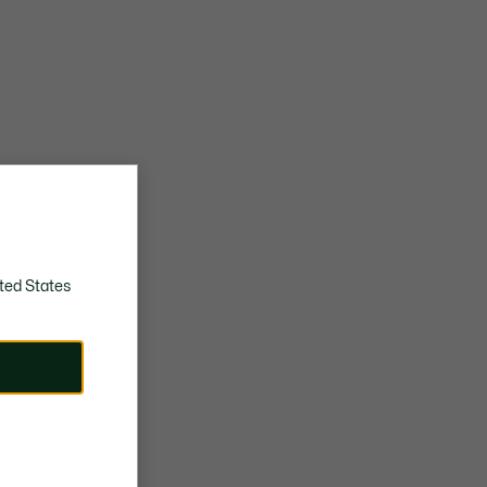
ted States