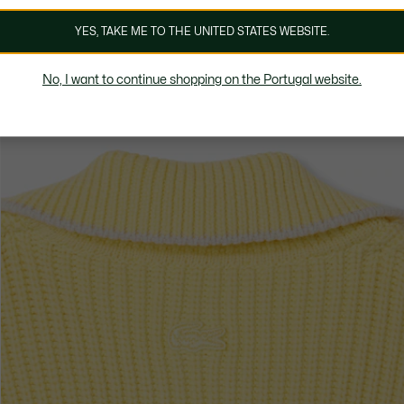
YES, TAKE ME TO THE UNITED STATES WEBSITE.
No, I want to continue shopping on the Portugal website.