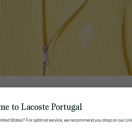
me to Lacoste Portugal
United States? For optimal service, we recommend you shop on our Uni