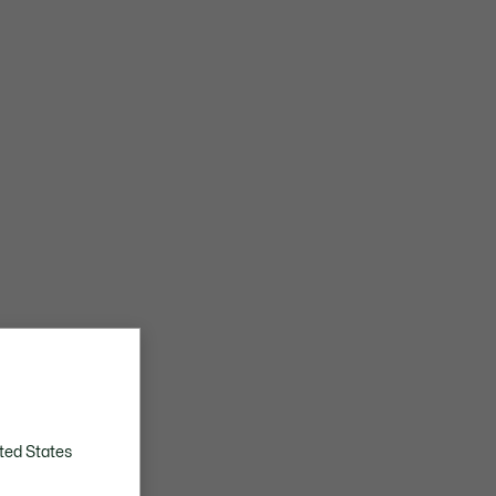
ted States