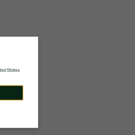
ted States