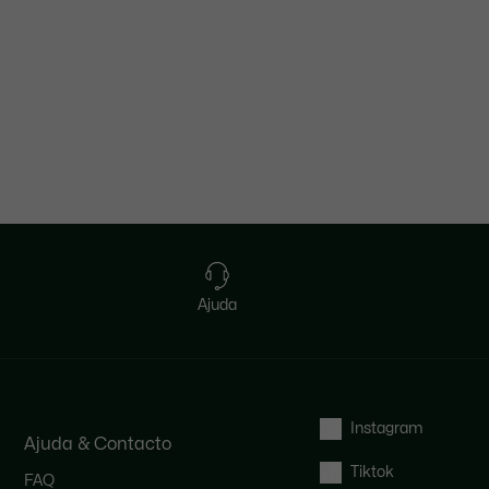
Ajuda
Instagram
Ajuda & Contacto
Tiktok
FAQ