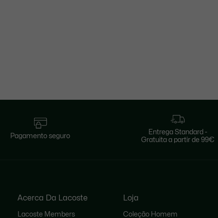
Entrega Standard -
Pagamento seguro
Gratuita a partir de 99€
Acerca Da Lacoste
Loja
Lacoste Members
Coleção Homem