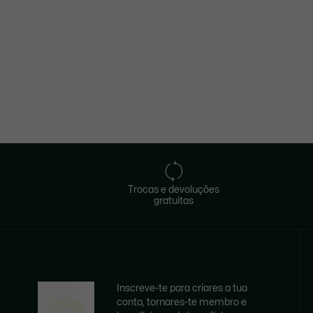
Trocas e devoluções
gratuitas
Inscreve-te para criares a tua
conta, tornares-te membro e