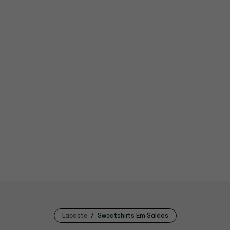
Lacoste
Sweatshirts Em Saldos