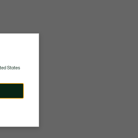
ted States