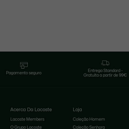
Entrega Standard -
Pagamento seguro
Gratuita a partir de 99€
Acerca Da Lacoste
Loja
Lacoste Members
Coleção Homem
O Grupo Lacoste
Coleção Senhora